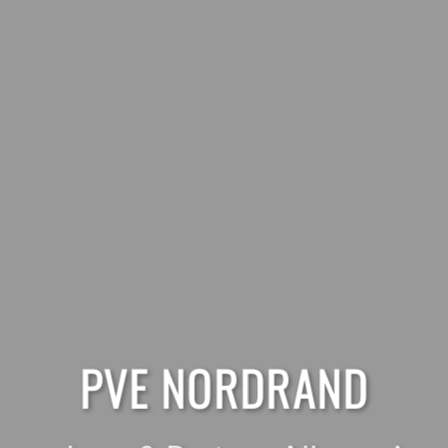
PVE NORDRAND
PVE NORDRAND
PVE NORDRAND