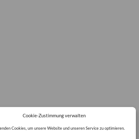
Cookie-Zustimmung verwalten
enden Cookies, um unsere Website und unseren Service zu optimieren.