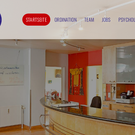
STARTSEITE
ORDINATION
TEAM
JOBS
PSYCHOL