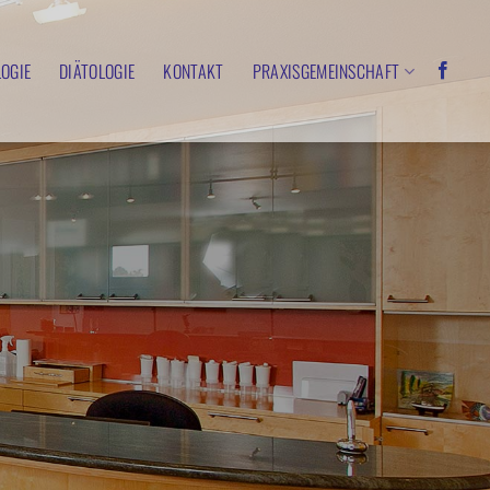
OGIE
DIÄTOLOGIE
KONTAKT
PRAXISGEMEINSCHAFT